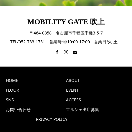
MOBILITY GATE 吹上
〒464-0858 名古屋市千種区千種3-5-7
TEL/052-733-1731 営業時間/10:00-17:00 営業日/火-土
HOME
ABOUT
FLOOR
EVENT
SNS
ACCESS
お問い合わせ
マルシェ出店募集
PRIVACY POLICY