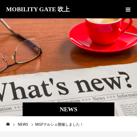
MOBILITY GATE 吹上
NEWS
NEWS
MGFマルシェ開催しました！