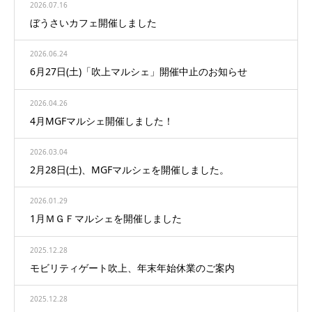
2026.07.16
ぼうさいカフェ開催しました
2026.06.24
6月27日(土)「吹上マルシェ」開催中止のお知らせ
2026.04.26
4月MGFマルシェ開催しました！
2026.03.04
2月28日(土)、MGFマルシェを開催しました。
2026.01.29
1月ＭＧＦマルシェを開催しました
2025.12.28
モビリティゲート吹上、年末年始休業のご案内
2025.12.28