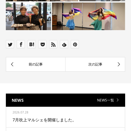
NEWS
NEWS一覧
2026.07.28
7月吹上マルシェを開催しました。