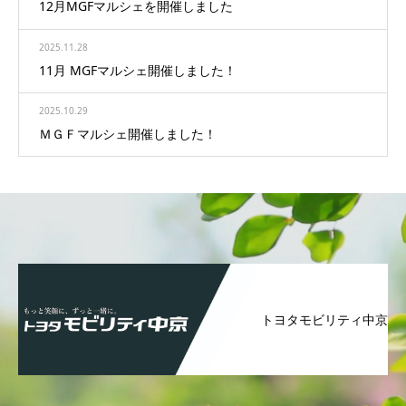
12月MGFマルシェを開催しました
2025.11.28
11月 MGFマルシェ開催しました！
2025.10.29
ＭＧＦマルシェ開催しました！
トヨタモビリティ中京