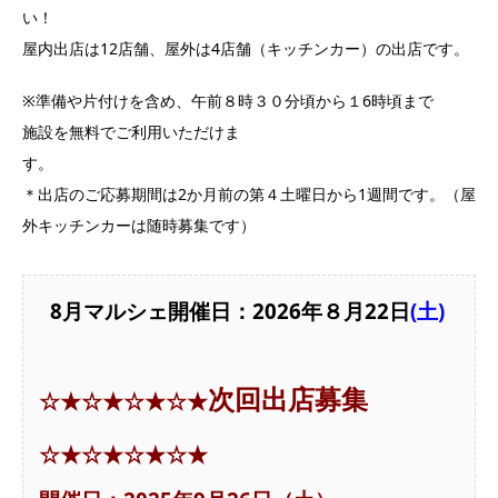
い
屋内出店は12店舗、屋外は4店舗（キッチンカー）の出店です。
※準備や片付けを含め、午前８時３０分頃から１6時頃まで
施設を無料でご利用いただけま
す
＊出店のご応募期間は2か月前の第４土曜日から1週間です。（屋
外キッチンカーは随時募集です）
8月マルシェ開催日：2026年８月22日
(土)
次回
出店募集
☆★☆★☆★☆★
☆★☆★☆★☆★