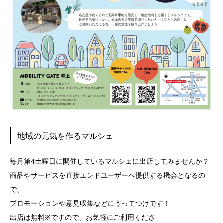
地域の元気を作るマルシェ
毎月第4土曜日に開催しているマルシェに出店してみませんか？
商品やサービスを直接エンドユーザーへ提供する機会となるの
で、
プロモーションや意見収集などにうってつけです！
出店は無料※ですので、お気軽にご利用くださ