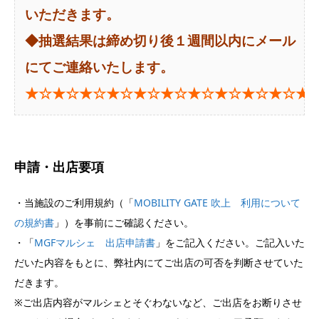
いただきます。
◆抽選結果は締め切り後１週間以内にメール
にてご連絡いたします。
★☆★☆★☆★☆★☆★☆★☆★☆★☆★☆★
申請・出店要項
・当施設のご利用規約（「
MOBILITY GATE 吹上 利用について
の規約書
」）を事前にご確認ください。
・「
MGFマルシェ 出店申請書
」をご記入ください。ご記入いた
だいた内容をもとに、弊社内にてご出店の可否を判断させていた
だきます。
※ご出店内容がマルシェとそぐわないなど、ご出店をお断りさせ