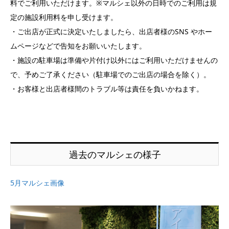
料でご利用いただけます。※マルシェ以外の日時でのご利用は規
定の施設利用料を申し受けます。
・ご出店が正式に決定いたしましたら、出店者様のSNS やホー
ムページなどで告知をお願いいたします。
・施設の駐車場は準備や片付け以外にはご利用いただけませんの
で、予めご了承ください（駐車場でのご出店の場合を除く）。
・お客様と出店者様間のトラブル等は責任を負いかねます。
過去のマルシェの様子
5月マルシェ画像