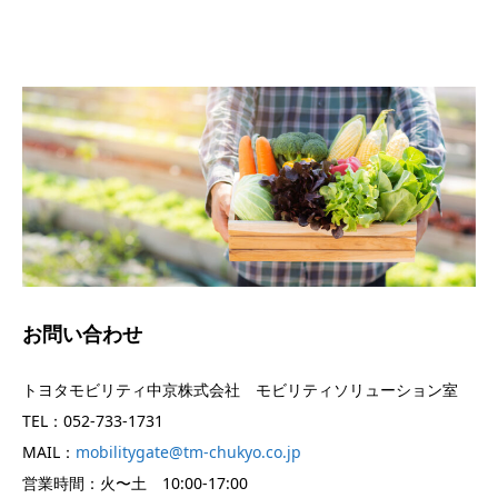
お問い合わせ
トヨタモビリティ中京株式会社 モビリティソリューション室
TEL：052-733-1731
MAIL：
mobilitygate@tm-chukyo.co.jp
営業時間：火〜土 10:00-17:00