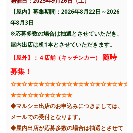
開催日：2025年9月26日（土）
【屋内】募集期間：2026年8月22日～2026
年8
月3日
※応募多数の場合は抽選とさせていただき、
屋内出店は机1本とさせていただきます。
随時
【屋外】：４
店舗（キッチンカー）
募集！
☆★☆★☆★☆★☆★☆★☆★☆★☆★☆★☆
★☆★☆★☆★☆★☆★
◆マルシェ出店のお申込みにつきましては、
メールでの受付となります。
◆屋内出店が応募多数の場合は抽選とさせて