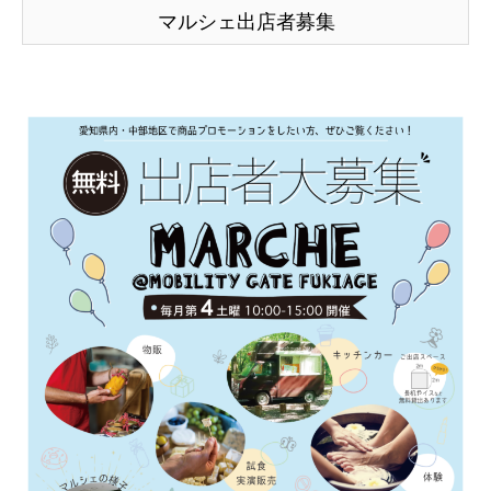
マルシェ出店者募集