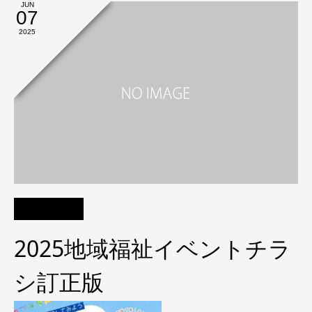
JUN
07
2025
2025地域福祉イベントチラ
シ訂正版