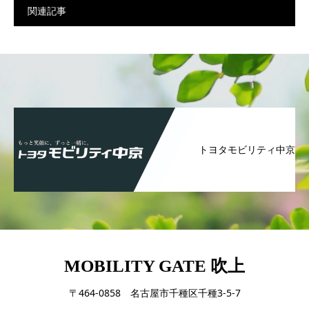
関連記事
トヨタモビリティ中京
MOBILITY GATE 吹上
〒464-0858 名古屋市千種区千種3-5-7