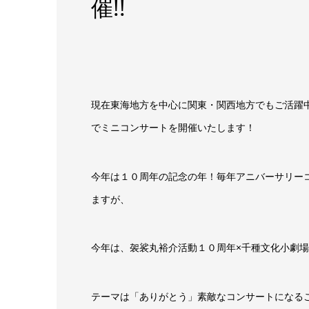
催!!
現在東海地方を中心に関東・関西地方でもご活
でミニコンサートを開催いたします！
今年は１０周年の記念の年！毎年アニバーサリー
ますが、
今年は、袈裟丸裕介活動１０周年×千種文化小劇
テーマは「ありがとう」素敵なコンサートになる