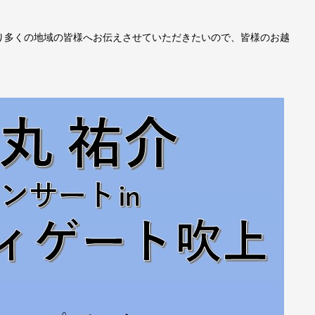
り多くの地域の皆様へお伝えさせていただきたいので、皆様のお越