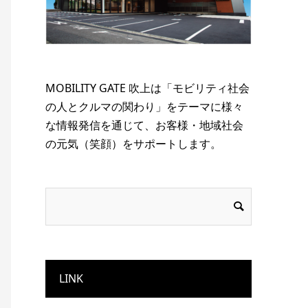
MOBILITY GATE 吹上は「モビリティ社会
の人とクルマの関わり」をテーマに様々
な情報発信を通じて、お客様・地域社会
の元気（笑顔）をサポートします。
LINK