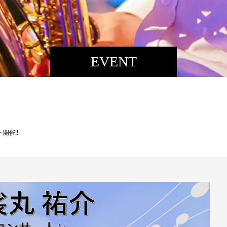
EVENT
ト開催!!