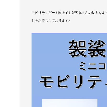
モビリティゲート吹上でも袈裟丸さんの魅力をよ
しをお待ちしております♪