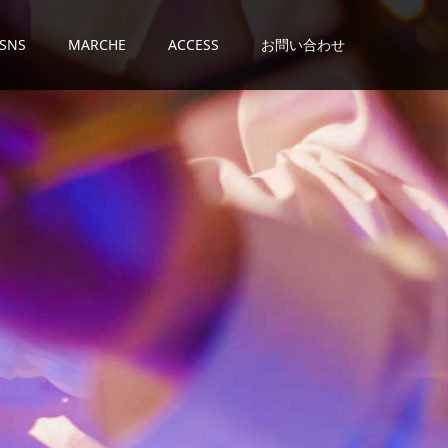
SNS
MARCHE
ACCESS
お問い合わせ