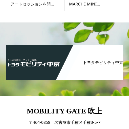
アートセッションを開...
MARCHE MINI...
トヨタモビリティ中京
MOBILITY GATE 吹上
〒464-0858 名古屋市千種区千種3-5-7