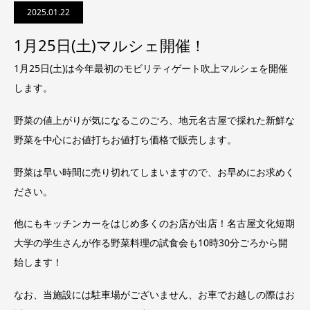
2025.01.22
1月25日(土)マルシェ開催！
1月25日(土)は今年最初のモビリティゲート吹上マルシェを開催
します。
野菜の値上がりが気になるこのごろ、地元名古屋で採れた新鮮な
野菜を中心にお値打ちお値打ち価格で販売します。
野菜は早い時間に売り切れてしまいますので、お早めにお求めく
ださい。
他にもキッチンカーをはじめ多くのお店が出店！名古屋文化短期
大学の学生さんが作る野菜料理の試食会も10時30分ごろから開
始します！
なお、当施設には駐車場がございません、お車でお越しの際はお