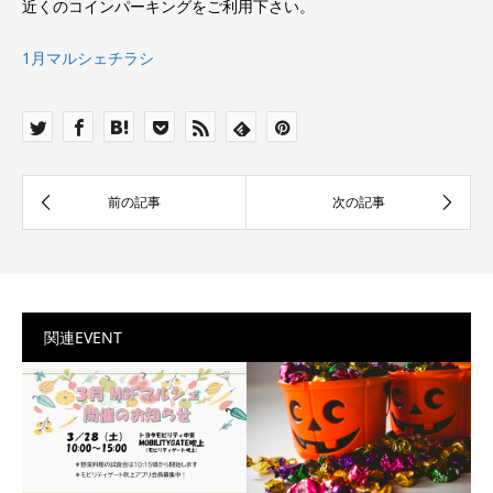
近くのコインパーキングをご利用下さい。
1月マルシェチラシ
関連EVENT