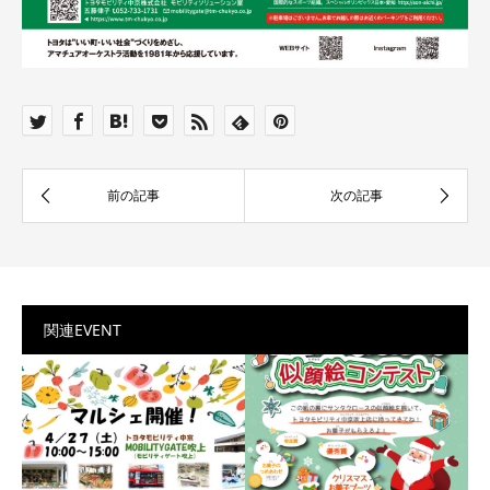
関連EVENT