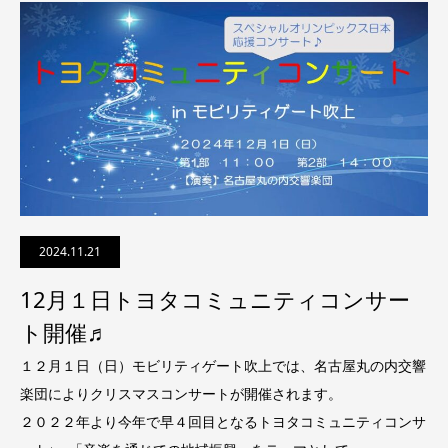
2024.11.21
12月１日トヨタコミュニティコンサー
ト開催♬
１２月１日（日）モビリティゲート吹上では、名古屋丸の内交響
楽団によりクリスマスコンサートが開催されます。
２０２２年より今年で早４回目となるトヨタコミュニティコンサ