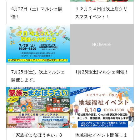
4月27日（土）マルシェ開
１２月２４日は吹上店クリ
催！
スマスイベント！
7月25日(土)、吹上マルシェ
1月25日(土)マルシェ開催！
開催します。
「家族でまなぼうさい」8
地域福祉イベント開催しま