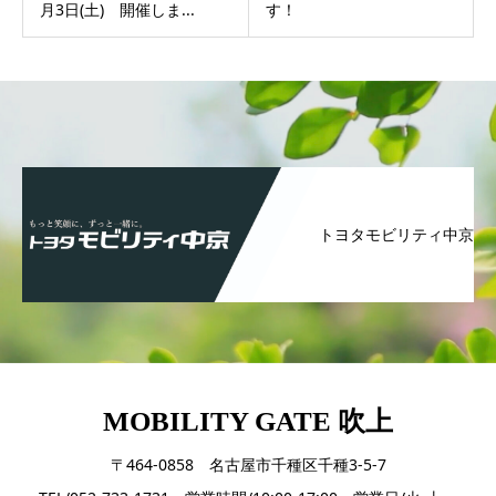
月3日(土) 開催しま...
す！
トヨタモビリティ中京
MOBILITY GATE 吹上
〒464-0858 名古屋市千種区千種3-5-7