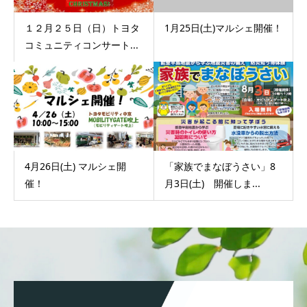
１２月２５日（日）トヨタ
1月25日(土)マルシェ開催！
コミュニティコンサート...
4月26日(土) マルシェ開
「家族でまなぼうさい」8
催！
月3日(土) 開催しま...