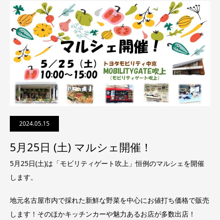
2024.05.15
5月25日 (土) マルシェ開催！
5月25日(土)は「モビリティゲート吹上」恒例のマルシェを開催
します。
地元名古屋市内で採れた新鮮な野菜を中心にお値打ち価格で販売
します！そのほかキッチンカーや魅力あるお店が多数出店！