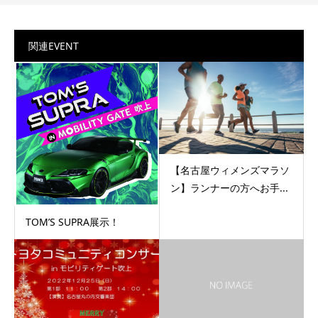
関連EVENT
【名古屋ウィメンズマラソ
ン】ランナーの方へお手...
TOM’S SUPRA展示！