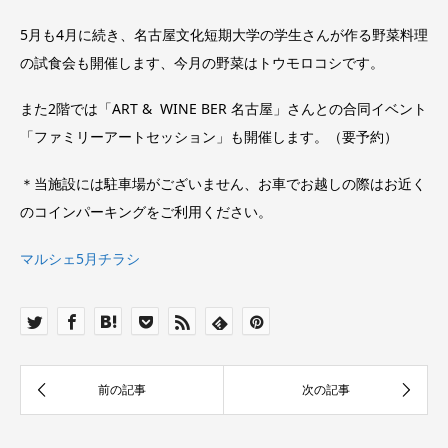
5月も4月に続き、名古屋文化短期大学の学生さんが作る野菜料理
の試食会も開催します、今月の野菜はトウモロコシです。
また2階では「ART & WINE BER 名古屋」さんとの合同イベント
「ファミリーアートセッション」も開催します。（要予約）
＊当施設には駐車場がございません、お車でお越しの際はお近く
のコインパーキングをご利用ください。
マルシェ5月チラシ