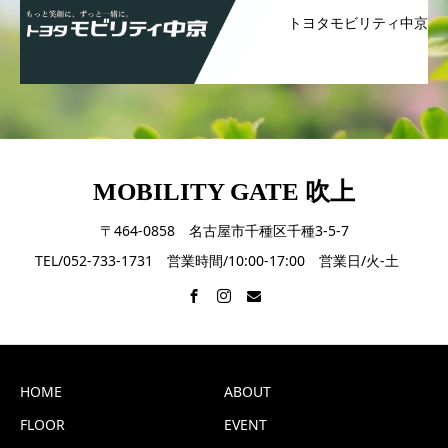
トヨタモビリティ中京
MOBILITY GATE 吹上
〒464-0858 名古屋市千種区千種3-5-7
TEL/052-733-1731 営業時間/10:00-17:00 営業日/火-土
HOME
ABOUT
FLOOR
EVENT