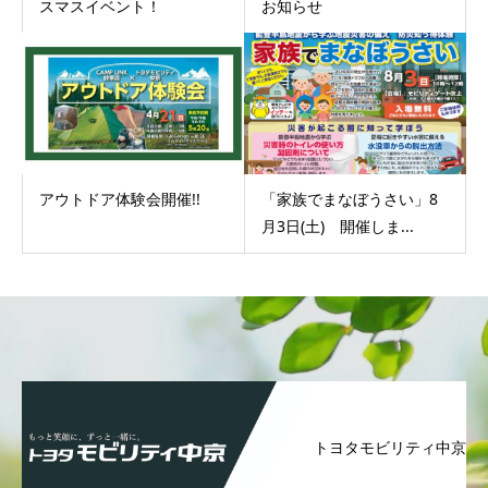
スマスイベント！
お知らせ
アウトドア体験会開催!!
「家族でまなぼうさい」8
月3日(土) 開催しま...
トヨタモビリティ中京