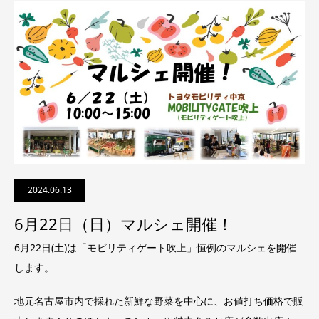
2024.06.13
6月22日（日）マルシェ開催！
6月22日(土)は「モビリティゲート吹上」恒例のマルシェを開催
します。
地元名古屋市内で採れた新鮮な野菜を中心に、お値打ち価格で販