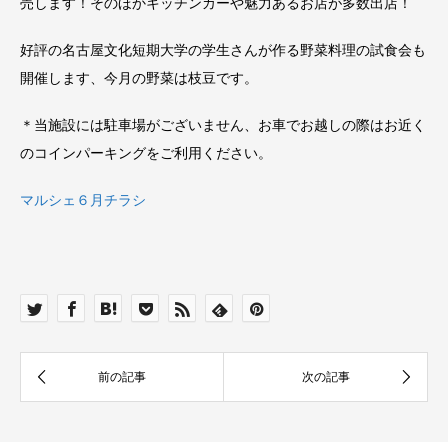
売します！そのほかキッチンカーや魅力あるお店が多数出店！
好評の名古屋文化短期大学の学生さんが作る野菜料理の試食会も
開催します、今月の野菜は枝豆です。
＊当施設には駐車場がございません、お車でお越しの際はお近く
のコインパーキングをご利用ください。
マルシェ６月チラシ