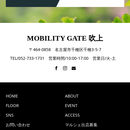
MOBILITY GATE 吹上
〒464-0858 名古屋市千種区千種3-5-7
TEL/052-733-1731 営業時間/10:00-17:00 営業日/火-土
HOME
ABOUT
FLOOR
EVENT
SNS
ACCESS
お問い合わせ
マルシェ出店募集