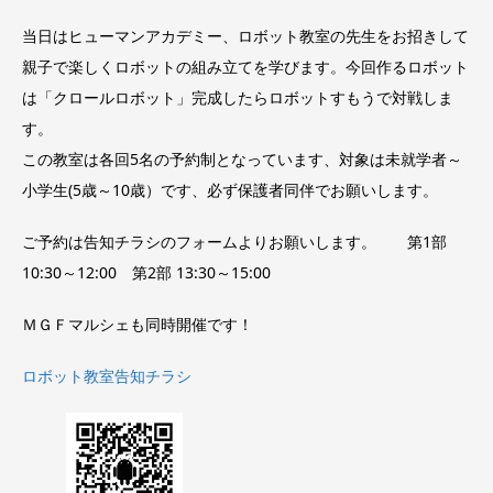
当日はヒューマンアカデミー、ロボット教室の先生をお招きして
親子で楽しくロボットの組み立てを学びます。今回作るロボット
は「クロールロボット」完成したらロボットすもうで対戦しま
す
この教室は各回5名の予約制となっています、対象は未就学者～
小学生(5歳～10歳）です、必ず保護者同伴でお願いします。
ご予約は告知チラシのフォームよりお願いします。 第1部
10:30～12:00 第2部 13:30～15:00
ＭＧＦマルシェも同時開催です！
ロボット教室告知チラシ