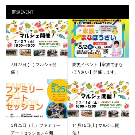
関連EVENT
7月27日 (土) マルシェ開
防災イベント【家族でまな
催！
ぼうさい】開催します。
5月25日（土）ファミリー
11月16日(土) マルシェ開
アートセッションを開...
催！