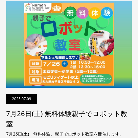
2025.07.09
7月26日(土) 無料体験親子でロボット教
室
7月26日(土) 無料体験、親子でロボット教室を開催します。