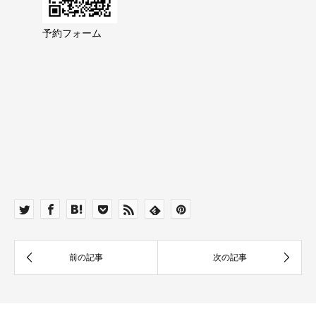
予約フォーム