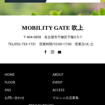
MOBILITY GATE 吹上
〒464-0858 名古屋市千種区千種3-5-7
TEL/052-733-1731 営業時間/10:00-17:00 営業日/火-土
HOME
ABOUT
FLOOR
EVENT
SNS
ACCESS
お問い合わせ
マルシェ出店募集