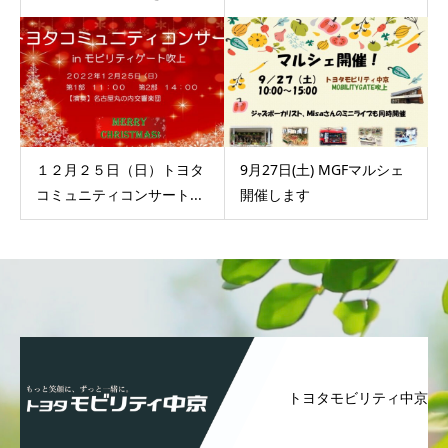
１２月２５日（日）トヨタ
9月27日(土) MGFマルシェ
コミュニティコンサート...
開催します
トヨタモビリティ中京