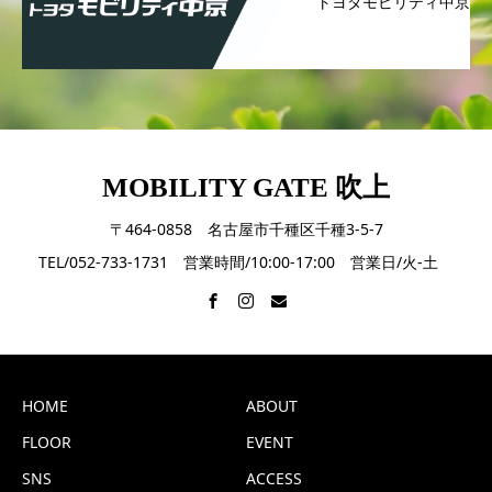
トヨタモビリティ中京
MOBILITY GATE 吹上
〒464-0858 名古屋市千種区千種3-5-7
TEL/052-733-1731 営業時間/10:00-17:00 営業日/火-土
HOME
ABOUT
FLOOR
EVENT
SNS
ACCESS