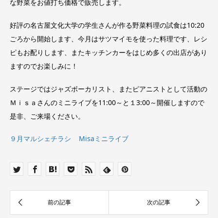
な野菜をお値打ち価格で販売します。
好評の名古屋文化大学の学生さんが作る野菜料理の試食は10:20
ごろから開始します、今月はサツマイモを使った料理です、レシ
ピもお配りします、またキッチンカーをはじめ多くの出店があり
ますのでお楽しみに！
ステージではジャズボーカリスト、またピアニストとして活動の
Ｍｉｓａさんのミニライブを11:00～と１3:00～開催しますので
是非、ご来場ください。
９月マルシェチラシ
Misaミニライブ