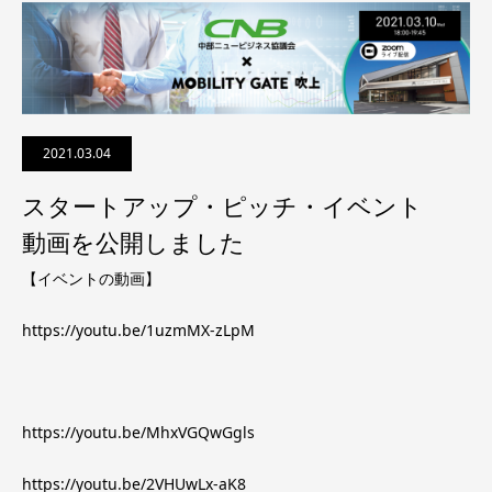
2021.03.04
スタートアップ・ピッチ・イベント
動画を公開しました
【イベントの動画】
https://youtu.be/1uzmMX-zLpM
https://youtu.be/MhxVGQwGgls
https://youtu.be/2VHUwLx-aK8