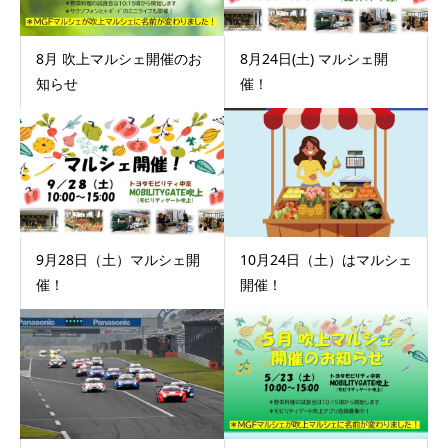
8月 吹上マルシェ開催のお
8月24日(土) マルシェ開
知らせ
催！
9月28日（土）マルシェ開
10月24日（土）はマルシェ
催！
開催！